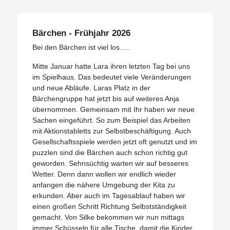
Bärchen - Frühjahr 2026
Bei den Bärchen ist viel los.....
Mitte Januar hatte Lara ihren letzten Tag bei uns
im Spielhaus. Das bedeutet viele Veränderungen
und neue Abläufe. Laras Platz in der
Bärchengruppe hat jetzt bis auf weiteres Anja
übernommen. Gemeinsam mit Ihr haben wir neue
Sachen eingeführt. So zum Beispiel das Arbeiten
mit Aktionstabletts zur Selbstbeschäftigung. Auch
Gesellschaftsspiele werden jetzt oft genutzt und im
puzzlen sind die Bärchen auch schon richtig gut
geworden. Sehnsüchtig warten wir auf besseres
Wetter. Denn dann wollen wir endlich wieder
anfangen die nähere Umgebung der Kita zu
erkunden. Aber auch im Tagesablauf haben wir
einen großen Schritt Richtung Selbstständigkeit
gemacht. Von Silke bekommen wir nun mittags
immer Schüsseln für alle Tische, damit die Kinder