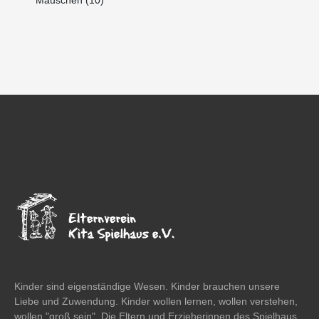
Kinder sind eigenständige Wesen. Kinder brauchen unsere
Liebe und Zuwendung. Kinder wollen lernen, wollen verstehen,
wollen "groß sein". Die Eltern und Erzieherinnen des Spielhaus