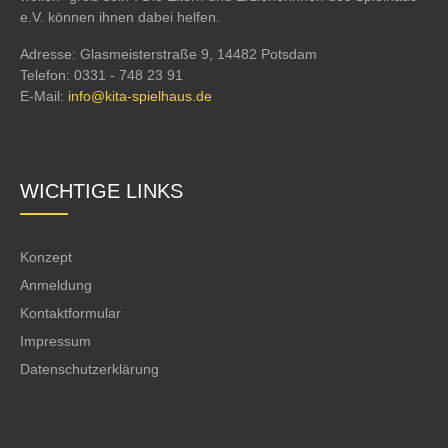
e.V. können ihnen dabei helfen.
Adresse: Glasmeisterstraße 9, 14482 Potsdam
Telefon: 0331 - 748 23 91
E-Mail:
info@kita-spielhaus.de
WICHTIGE LINKS
Konzept
Anmeldung
Kontaktformular
Impressum
Datenschutzerklärung