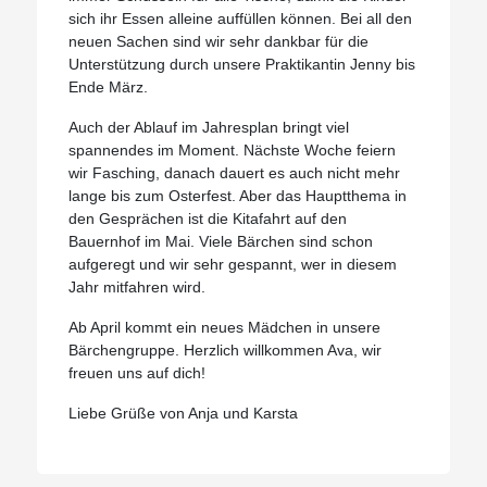
sich ihr Essen alleine auffüllen können. Bei all den
neuen Sachen sind wir sehr dankbar für die
Unterstützung durch unsere Praktikantin Jenny bis
Ende März.
Auch der Ablauf im Jahresplan bringt viel
spannendes im Moment. Nächste Woche feiern
wir Fasching, danach dauert es auch nicht mehr
lange bis zum Osterfest. Aber das Hauptthema in
den Gesprächen ist die Kitafahrt auf den
Bauernhof im Mai. Viele Bärchen sind schon
aufgeregt und wir sehr gespannt, wer in diesem
Jahr mitfahren wird.
Ab April kommt ein neues Mädchen in unsere
Bärchengruppe. Herzlich willkommen Ava, wir
freuen uns auf dich!
Liebe Grüße von Anja und Karsta