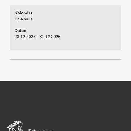
Kalender
Spielhaus
Datum
23.12.2026
-
31.12.2026