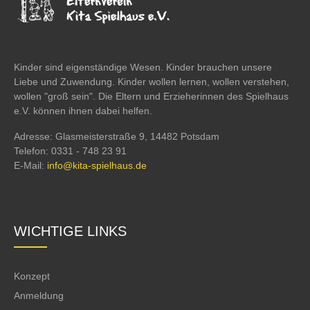
Kinder sind eigenständige Wesen. Kinder brauchen unsere
Liebe und Zuwendung. Kinder wollen lernen, wollen verstehen,
wollen "groß sein". Die Eltern und Erzieherinnen des Spielhaus
e.V. können ihnen dabei helfen.
Adresse: Glasmeisterstraße 9, 14482 Potsdam
Telefon: 0331 - 748 23 91
E-Mail:
info@kita-spielhaus.de
WICHTIGE LINKS
Konzept
Anmeldung